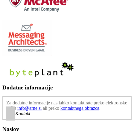
Dodatne informacije
Za dodatne informacije nas lahko kontaktirate preko elektronske
pošte
info@arne.si
ali preko
kontaktnega obrazca
.
Kontakt
Naslov