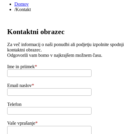
Domov
/
Kontakt
Kontaktni obrazec
Za več informacij o naši ponudbi ali podjetju izpolnite spodnji
kontaktni obrazec.
Odgovorili vam bomo v najkrajšem možnem času.
Ime in priimek
Email naslov
Telefon
Vaše vprašanje