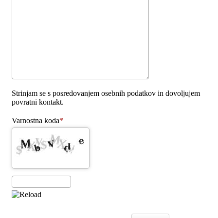
Strinjam se s posredovanjem osebnih podatkov in dovoljujem
povratni kontakt.
Varnostna koda