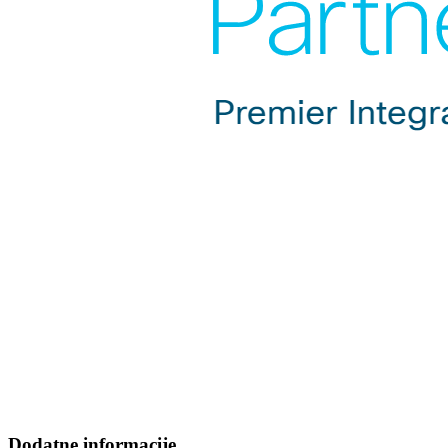
Dodatne informacije