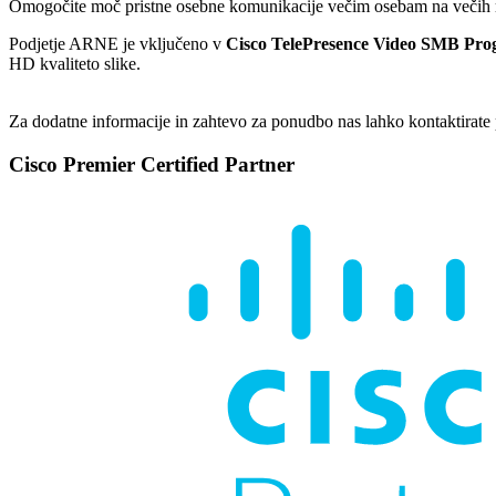
Omogočite moč pristne osebne komunikacije večim osebam na večih 
Podjetje ARNE je vključeno v
Cisco TelePresence Video SMB Pr
HD kvaliteto slike.
Za dodatne informacije in zahtevo za ponudbo nas lahko kontaktirate
Cisco Premier Certified Partner