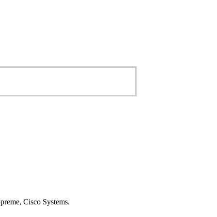
 opreme, Cisco Systems.