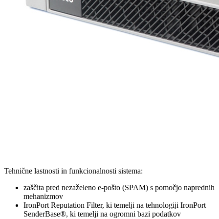
Tehnične lastnosti in funkcionalnosti sistema:
zaščita pred nezaželeno e-pošto (SPAM) s pomočjo naprednih
mehanizmov
IronPort Reputation Filter, ki temelji na tehnologiji IronPort
SenderBase®, ki temelji na ogromni bazi podatkov