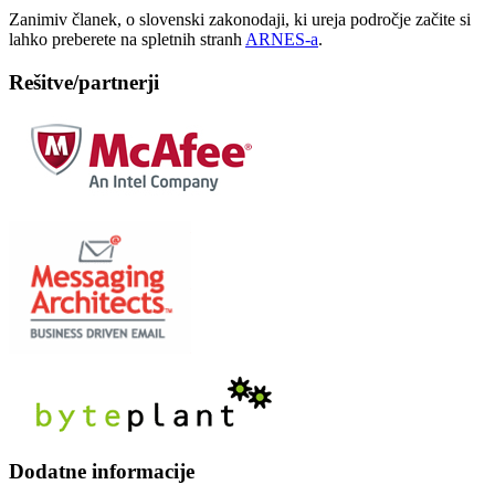
Zanimiv članek, o slovenski zakonodaji, ki ureja področje začite si
lahko preberete na spletnih stranh
ARNES-a
.
Rešitve/partnerji
Dodatne informacije